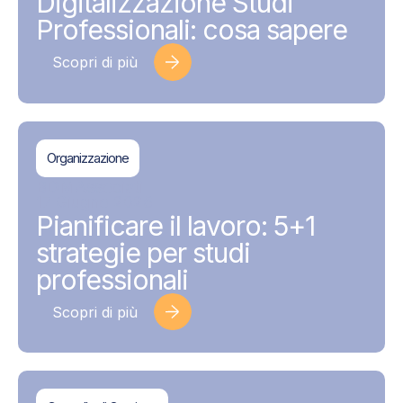
Digitalizzazione Studi
Professionali: cosa sapere
Scopri di più
Organizzazione
BDMAssociati
17 Giugno 2026
Pianificare il lavoro: 5+1
strategie per studi
professionali
Scopri di più