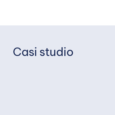
Casi studio