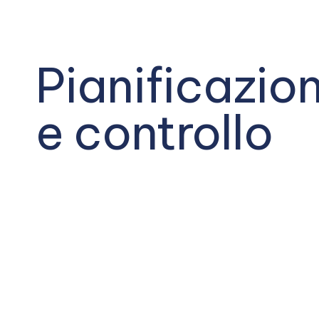
Pianificazio
e controllo