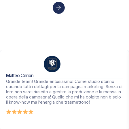
Sono un’azienda
Matteo Cerioni
Grande team! Grande entusiasmo! Come studio stanno
curando tutti i dettagli per la campagna marketing. Senza di
loro non sarei riuscito a gestire la produzione e la messa in
opera della campagna! Quello che mi ha colpito non è solo
il know-how ma l’energia che trasmettono!