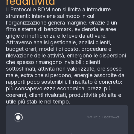
redditività
Il Protocollo BDM non si limita a introdurre
strumenti: interviene sul modo in cui
l’organizzazione genera margine. Grazie a un
fitto sistema di benchmark, evidenzia le aree
grigie di inefficienza e le leve da attivare.
Attraverso analisi gestionale, analisi clienti,
budget orari, modelli di costo, procedure e
rilevazione delle attività, emergono le dispersioni
che spesso rimangono invisibili: clienti
sottostimati, attività non valorizzate, ore spese
male, extra che si perdono, energie assorbite da
rapporti poco sostenibili. Il risultato è concreto:
più consapevolezza economica, prezzi più
coerenti, clienti rivalutati, produttività più alta e
utile più stabile nel tempo.