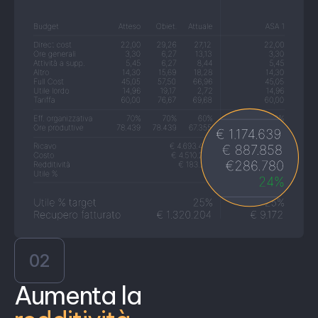
02
Aumenta la