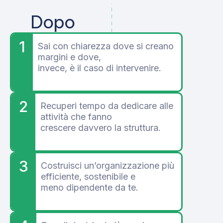
Dopo
1
Sai con chiarezza dove si creano
margini e dove,
invece, è il caso di intervenire.
2
Recuperi tempo da dedicare alle
attività che fanno
crescere davvero la struttura.
3
Costruisci un’organizzazione più
efficiente, sostenibile e
meno dipendente da te.