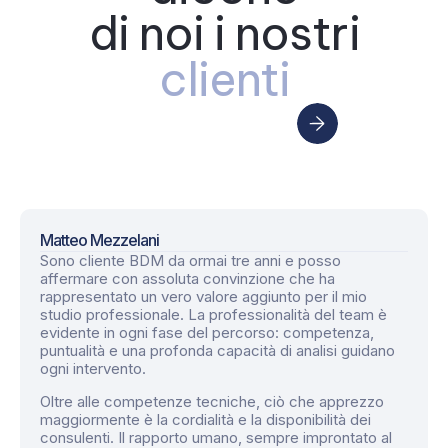
di noi i nostri
clienti
Scopri le recensioni
Matteo Mezzelani
Sono cliente BDM da ormai tre anni e posso
affermare con assoluta convinzione che ha
rappresentato un vero valore aggiunto per il mio
studio professionale. La professionalità del team è
evidente in ogni fase del percorso: competenza,
puntualità e una profonda capacità di analisi guidano
ogni intervento.
Oltre alle competenze tecniche, ciò che apprezzo
maggiormente è la cordialità e la disponibilità dei
consulenti. Il rapporto umano, sempre improntato al