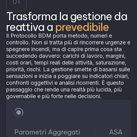
01
Trasforma la gestione da
reattiva a
prevedibile
Il Protocollo BDM porta metodo, numeri e
controllo. Non si tratta più di rincorrere urgenze e
spegnere incendi, ma di capire prima cosa sta
succedendo davvero: carichi di lavoro, margini,
costi orari, tempi reali delle attività, saturazione,
priorità, rischi. La gestione smette di basarsi sulle
sensazioni e inizia a poggiare su indicatori chiari,
confronti oggettivi e analisi ricorrenti. È questo
passaggio che rende una realtà più lucida, più
governabile e più forte nelle decisioni.