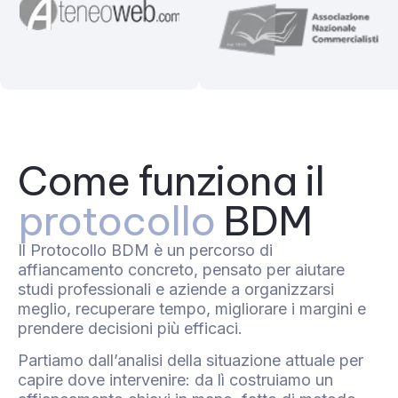
Come funziona il
protocollo
BDM
Il Protocollo BDM è un percorso di
affiancamento concreto, pensato per aiutare
studi professionali e aziende a organizzarsi
meglio, recuperare tempo, migliorare i margini e
prendere decisioni più efficaci.
Partiamo dall’analisi della situazione attuale per
capire dove intervenire: da lì costruiamo un