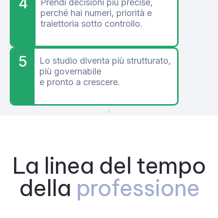
4
Prendi decisioni più precise,
perché hai numeri, priorità e
traiettoria sotto controllo.
5
Lo studio diventa più strutturato,
più governabile
e pronto a crescere.
La linea del tempo
della
professione