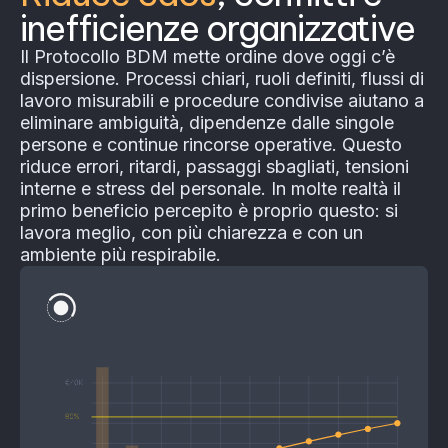
inefficienze organizzative
Il Protocollo BDM mette ordine dove oggi c’è
dispersione. Processi chiari, ruoli definiti, flussi di
lavoro misurabili e procedure condivise aiutano a
eliminare ambiguità, dipendenze dalle singole
persone e continue rincorse operative. Questo
riduce errori, ritardi, passaggi sbagliati, tensioni
interne e stress del personale. In molte realtà il
primo beneficio percepito è proprio questo: si
lavora meglio, con più chiarezza e con un
ambiente più respirabile.