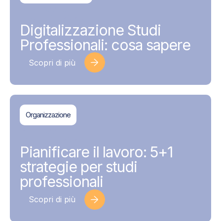
BDMAssociati
17 Giugno 2026
Digitalizzazione Studi
Professionali: cosa sapere
Scopri di più
Organizzazione
BDMAssociati
17 Giugno 2026
Pianificare il lavoro: 5+1
strategie per studi
professionali
Scopri di più