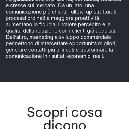
e cresce sul mercato. Da un lato, una
comunicazione più chiara, follow-up strutturati,
processi ordinati e maggiore proattività
aumentano la fiducia, il valore percepito e la
qualità della relazione con i clienti già acquisiti.
Dall’altro, marketing e sviluppo commerciale
permettono di intercettare opportunità migliori,
generare contatti più allineati e trasformare la
comunicazione in risultati economici reali.
Scopri cosa
dicono