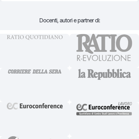
Docenti, autori e partner di: