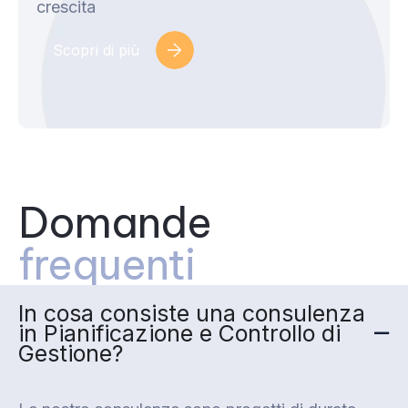
crescita
Scopri di più
Domande
frequenti
In cosa consiste una consulenza
in Pianificazione e Controllo di
Gestione?