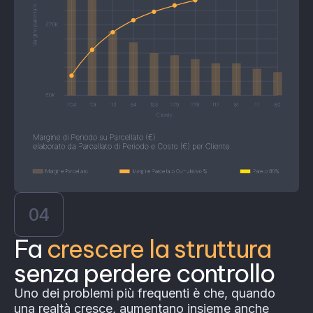
04
Fa
crescere la struttura
senza perdere controllo
Uno dei problemi più frequenti è che, quando
una realtà cresce, aumentano insieme anche