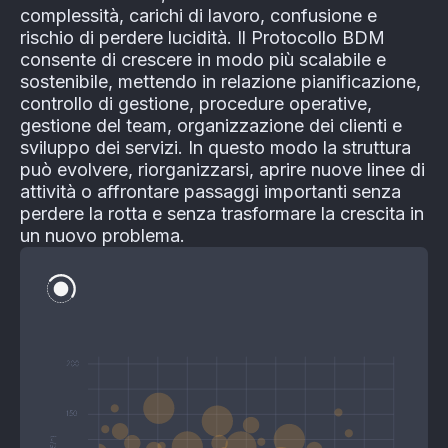
complessità, carichi di lavoro, confusione e
rischio di perdere lucidità. Il Protocollo BDM
consente di crescere in modo più scalabile e
sostenibile, mettendo in relazione pianificazione,
controllo di gestione, procedure operative,
gestione del team, organizzazione dei clienti e
sviluppo dei servizi. In questo modo la struttura
può evolvere, riorganizzarsi, aprire nuove linee di
attività o affrontare passaggi importanti senza
perdere la rotta e senza trasformare la crescita in
un nuovo problema.