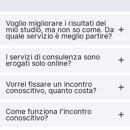
Voglio migliorare i risultati del
mio studio, ma non so come. Da
quale servizio è meglio partire?
I servizi di consulenza sono
erogati solo online?
Vorrei fissare un incontro
conoscitivo, quanto costa?
Come funziona l’incontro
conoscitivo?