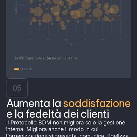
05
Aumenta la
soddisfazione
e la fedeltà dei clienti
Il Protocollo BDM non migliora solo la gestione
interna. Migliora anche il modo in cui
l’organizzazione si presenta, comunica, fidelizza