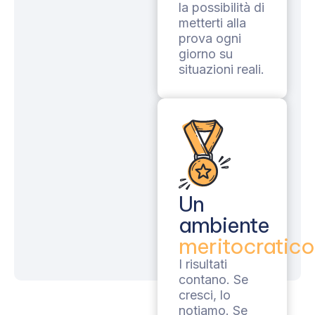
la possibilità di
metterti alla
prova ogni
giorno su
situazioni reali.
Un
ambiente
meritocratico
I risultati
contano. Se
cresci, lo
notiamo. Se