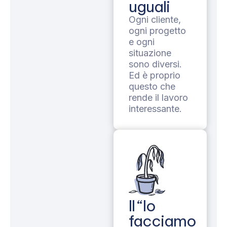
uguali
Ogni cliente,
ogni progetto
e ogni
situazione
sono diversi.
Ed è proprio
questo che
rende il lavoro
interessante.
Il “lo
facciamo