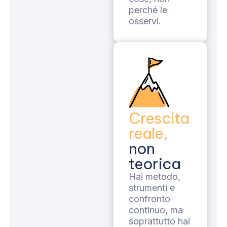
perché le
osservi.
Crescita
reale,
non
teorica
Hai metodo,
strumenti e
confronto
continuo, ma
soprattutto hai