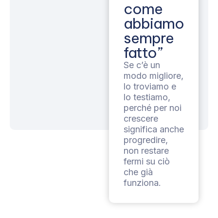
come
abbiamo
sempre
fatto”
Se c’è un
modo migliore,
lo troviamo e
lo testiamo,
perché per noi
crescere
significa anche
progredire,
non restare
fermi su ciò
che già
funziona.