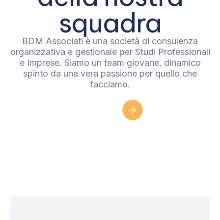
squadra
BDM Associati è una società di consulenza
organizzativa e gestionale per Studi Professionali
e Imprese. Siamo un team giovane, dinamico
spinto da una vera passione per quello che
facciamo.
Scopri le posizioni aperte