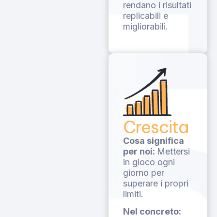
rendano i risultati
replicabili e
migliorabili.
Crescita
Cosa significa
per noi:
Mettersi
in gioco ogni
giorno per
superare i propri
limiti.
Nel concreto: