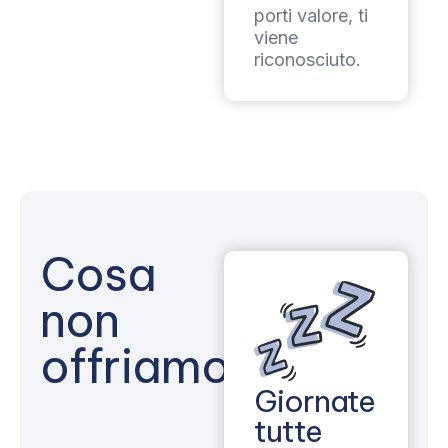
porti valore, ti
viene
riconosciuto.
Cosa
non
offriamo
Giornate
tutte