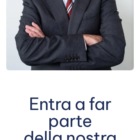
Entra a far
parte
della nostra