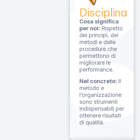
Disciplina
Cosa significa
per noi:
Rispetto
dei principi, dei
metodi e delle
procedure che
permettono di
migliorare le
performance.
Nel concreto:
Il
metodo e
l’organizzazione
sono strumenti
indispensabili per
ottenere risultati
di qualità.