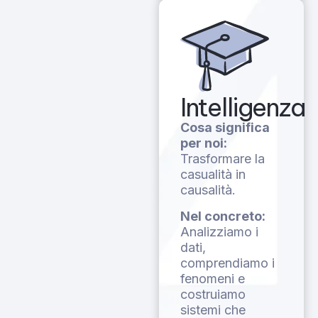
Intelligenza
Cosa significa
per noi:
Trasformare la
casualità in
causalità.
Nel concreto:
Analizziamo i
dati,
comprendiamo i
fenomeni e
costruiamo
sistemi che