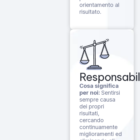
orientamento al
risultato.
Responsabil
Cosa significa
per noi:
Sentirsi
sempre causa
dei propri
risultati,
cercando
continuamente
miglioramenti ed