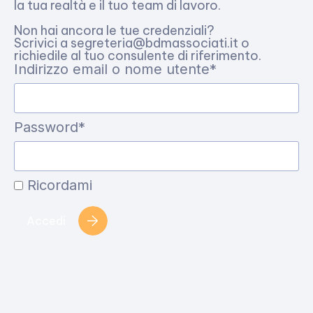
la tua realtà e il tuo team di lavoro.
Non hai ancora le tue credenziali?
Scrivici a segreteria@bdmassociati.it o
richiedile al tuo consulente di riferimento.
Indirizzo email o nome utente*
Password*
Ricordami
Accedi