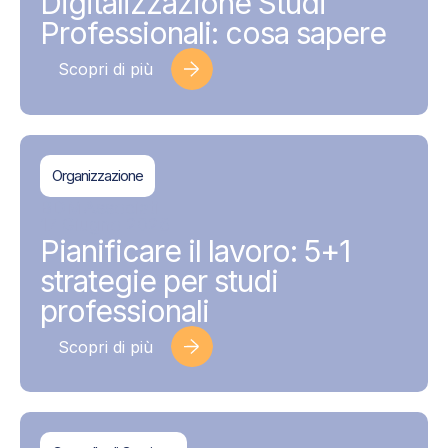
Digitalizzazione Studi
Professionali: cosa sapere
Scopri di più
Organizzazione
BDMAssociati
17 Giugno 2026
Pianificare il lavoro: 5+1
strategie per studi
professionali
Scopri di più