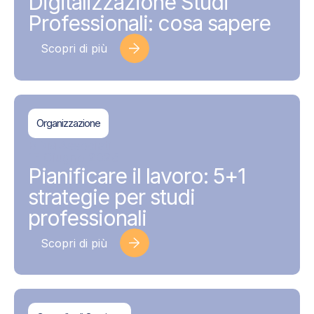
Digitalizzazione Studi
Professionali: cosa sapere
Scopri di più
Organizzazione
BDMAssociati
17 Giugno 2026
Pianificare il lavoro: 5+1
strategie per studi
professionali
Scopri di più