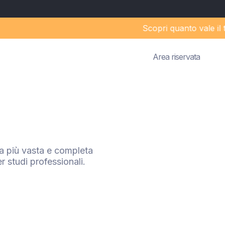
Scopri quanto vale il tuo
Area riservata
a più vasta e completa
r studi professionali.