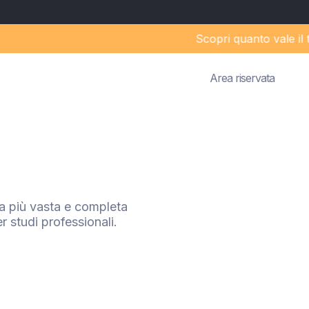
Scopri quanto vale il tu
Area riservata
a più vasta e completa
r studi professionali.