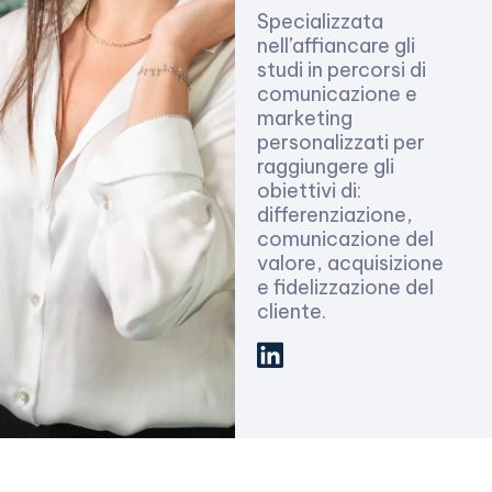
Specializzata
nell’affiancare gli
studi in percorsi di
comunicazione e
marketing
personalizzati per
raggiungere gli
obiettivi di:
differenziazione,
comunicazione del
valore, acquisizione
e fidelizzazione del
cliente.