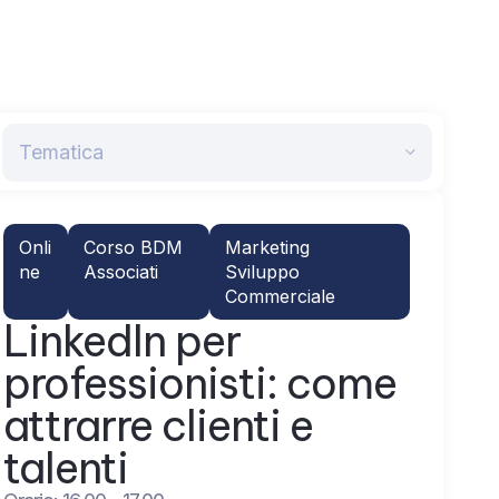
Tematica
Onli
Corso BDM
Marketing
ne
Associati
Sviluppo
Commerciale
LinkedIn per
professionisti: come
attrarre clienti e
talenti