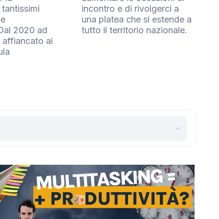
tantissimi
incontro e di rivolgerci a
 e
una platea che si estende a
 Dal 2020 ad
tutto il territorio nazionale.
affiancato ai
ula