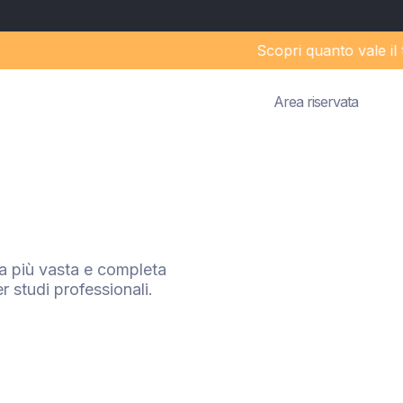
Scopri quanto vale il tuo
Area riservata
a più vasta e completa
r studi professionali.