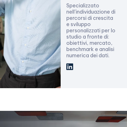
Specializzato
nell’individuazione di
percorsi di crescita
e sviluppo
personalizzati per lo
studio a fronte di:
obiettivi, mercato,
benchmark e analisi
numerica dei dati.