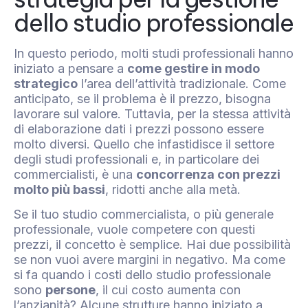
dello studio professionale
In questo periodo, molti studi professionali hanno
iniziato a pensare a
come gestire in modo
strategico
l’area dell’attività tradizionale. Come
anticipato, se il problema è il prezzo, bisogna
lavorare sul valore. Tuttavia, per la stessa attività
di elaborazione dati i prezzi possono essere
molto diversi. Quello che infastidisce il settore
degli studi professionali e, in particolare dei
commercialisti, è una
concorrenza con prezzi
molto più bassi
, ridotti anche alla metà.
Se il tuo studio commercialista, o più generale
professionale, vuole competere con questi
prezzi, il concetto è semplice. Hai due possibilità
se non vuoi avere margini in negativo. Ma come
si fa quando i costi dello studio professionale
sono
persone
, il cui costo aumenta con
l’anzianità? Alcune strutture hanno iniziato a