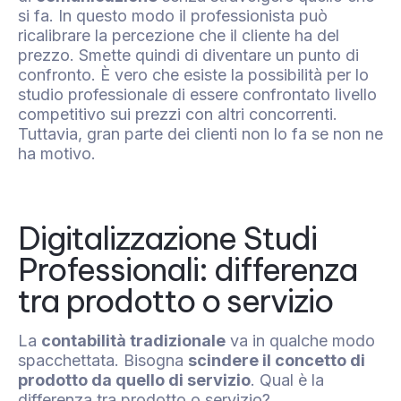
si fa. In questo modo il professionista può
ricalibrare la percezione che il cliente ha del
prezzo. Smette quindi di diventare un punto di
confronto. È vero che esiste la possibilità per lo
studio professionale di essere confrontato livello
competitivo sui prezzi con altri concorrenti.
Tuttavia, gran parte dei clienti non lo fa se non ne
ha motivo.
Digitalizzazione Studi
Professionali: differenza
tra prodotto o servizio
La
contabilità tradizionale
va in qualche modo
spacchettata. Bisogna
scindere il concetto di
prodotto da quello di servizio
. Qual è la
differenza tra prodotto o servizio?