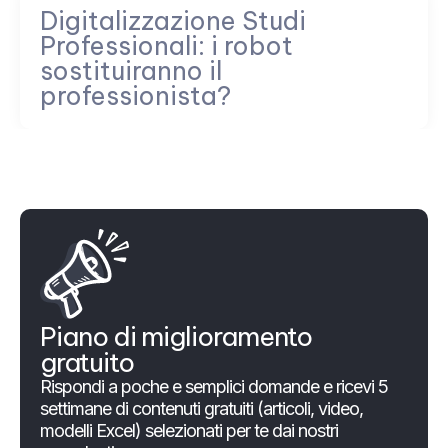
Digitalizzazione Studi
Professionali: i robot
sostituiranno il
professionista?
Piano di miglioramento
gratuito
Rispondi a poche e semplici domande e ricevi 5
settimane di contenuti gratuiti (articoli, video,
modelli Excel) selezionati per te dai nostri