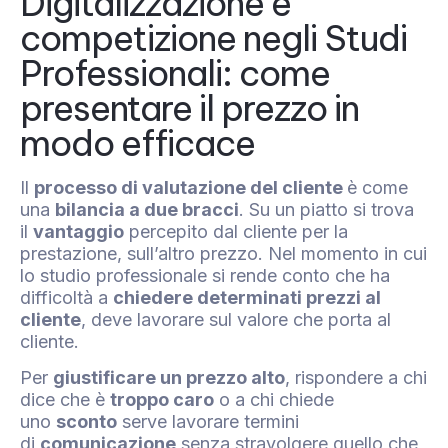
Digitalizzazione e
competizione negli Studi
Professionali: come
presentare il prezzo in
modo efficace
Il
processo di valutazione del cliente
è come
una
bilancia a due bracci
. Su un piatto si trova
il
vantaggio
percepito dal cliente per la
prestazione, sull’altro prezzo. Nel momento in cui
lo studio professionale si rende conto che ha
difficoltà a
chiedere determinati prezzi al
cliente
, deve lavorare sul valore che porta al
cliente.
Per
giustificare un prezzo alto
, rispondere a chi
dice che è
troppo caro
o a chi chiede
uno
sconto
serve lavorare termini
di
comunicazione
senza stravolgere quello che