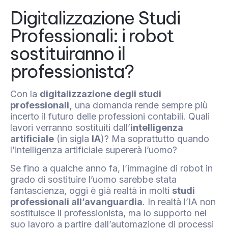
Digitalizzazione Studi
Professionali: i robot
sostituiranno il
professionista?
Con la
digitalizzazione degli studi
professionali,
una domanda rende sempre più
incerto il futuro delle professioni contabili. Quali
lavori verranno sostituiti dall’
intelligenza
artificiale
(in sigla
IA
)? Ma soprattutto quando
l’intelligenza artificiale supererà l’uomo?
Se fino a qualche anno fa, l’immagine di robot in
grado di sostituire l’uomo sarebbe stata
fantascienza, oggi è già realtà in molti
studi
professionali all’avanguardia
. In realtà l’IA non
sostituisce il professionista, ma lo supporto nel
suo lavoro a partire dall’automazione di processi