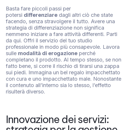
Basta fare piccoli passi per
potersi
differenziare
dagli altri ciò che state
facendo, senza stravolgere il tutto. Avere una
strategia di differenziazione non significa
nemmeno iniziare a fare attività differenti. Parti
da qui. Offri il servizio del tuo studio
professionale in modo più consapevole. Lavora
sulle
modalità di erogazione
perché
completano il prodotto. Al tempo stesso, se non
fatto bene, si corre il rischio di tirarsi una zappa
sui piedi. Immagina un bel regalo impacchettato
con cura e uno impacchettato male. Nonostante
il contenuto all’interno sia lo stesso, l’effetto
risulterà diverso.
Innovazione dei servizi:
strategia per la gestione