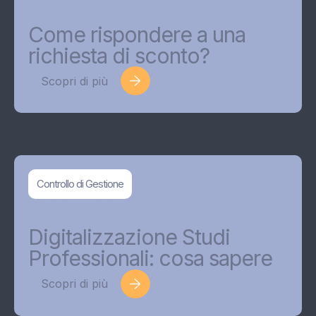
BDMAssociati
17 Giugno 2026
Come rispondere a una
richiesta di sconto?
Scopri di più
Controllo di Gestione
BDMAssociati
17 Giugno 2026
Digitalizzazione Studi
Professionali: cosa sapere
Scopri di più