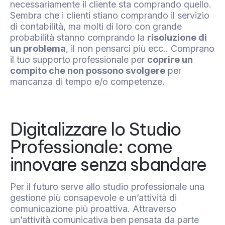
necessariamente il cliente sta comprando quello.
Sembra che i clienti stiano comprando il servizio
di contabilità, ma molti di loro con grande
probabilità stanno comprando la
risoluzione di
un problema
, il non pensarci più ecc.. Comprano
il tuo supporto professionale per
coprire un
compito che non possono svolgere
per
mancanza di tempo e/o competenze.
Digitalizzare lo Studio
Professionale: come
innovare senza sbandare
Per il futuro serve allo studio professionale una
gestione più consapevole e un’attività di
comunicazione più proattiva. Attraverso
un’attività comunicativa ben pensata da parte