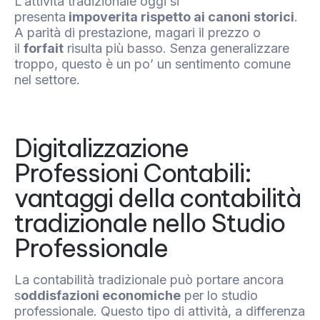
L’attività tradizionale oggi si
presenta
impoverita rispetto ai canoni storici
.
A parità di prestazione, magari il prezzo o
il
forfait
risulta più basso. Senza generalizzare
troppo, questo è un po’ un sentimento comune
nel settore.
Digitalizzazione
Professioni Contabili:
vantaggi della contabilità
tradizionale nello Studio
Professionale
La contabilità tradizionale può portare ancora
s
oddisfazioni economiche
per lo studio
professionale. Questo tipo di attività, a differenza