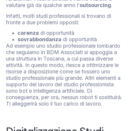
valutare già da qualche anno l’
outsourcing
.
Infatti, molti studi professionali si trovano di
fronte a due problemi opposti:
carenza
di opportunità
sovrabbondanza
di opportunità
Ad esempio uno studio professionale lombardo
che seguiamo in BDM Associati si appoggia a
una struttura in Toscana, a cui passa diverse
attività. In questo modo, riesce a ottimizzare le
risorse a disposizione come se fossero uno
studio professionale più grande. Altri elementi a
supporto del lavoro del studio professionista
sono bot e intelligenza artificiale. Di
conseguenza, per ora, nessun robot ti sostituirà.
Ti alleggerirà solo il tuo carico di lavoro.