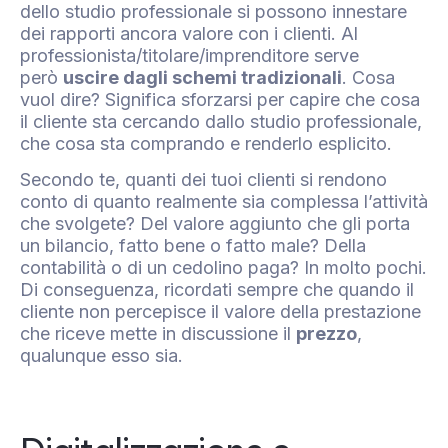
dello studio professionale si possono innestare
dei rapporti ancora valore con i clienti. Al
professionista/titolare/imprenditore serve
però
uscire dagli schemi tradizionali
. Cosa
vuol dire? Significa sforzarsi per capire che cosa
il cliente sta cercando dallo studio professionale,
che cosa sta comprando e renderlo esplicito.
Secondo te, quanti dei tuoi clienti si rendono
conto di quanto realmente sia complessa l’attività
che svolgete? Del valore aggiunto che gli porta
un bilancio, fatto bene o fatto male? Della
contabilità o di un cedolino paga? In molto pochi.
Di conseguenza, ricordati sempre che quando il
cliente non percepisce il valore della prestazione
che riceve mette in discussione il
prezzo
,
qualunque esso sia.