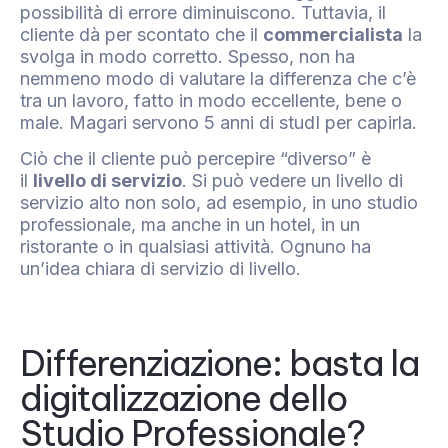
possibilità di errore diminuiscono. Tuttavia, il
cliente dà per scontato che il
commercialista
la
svolga in modo corretto. Spesso, non ha
nemmeno modo di valutare la differenza che c’è
tra un lavoro, fatto in modo eccellente, bene o
male. Magari servono 5 anni di studI per capirla.
Ciò che il cliente può percepire “diverso” è
il
livello di servizio
. Si può vedere un livello di
servizio alto non solo, ad esempio, in uno studio
professionale, ma anche in un hotel, in un
ristorante o in qualsiasi attività. Ognuno ha
un’idea chiara di servizio di livello.
Differenziazione: basta la
digitalizzazione dello
Studio Professionale?