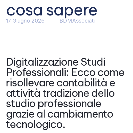
cosa sapere
17 Giugno 2026
BDMAssociati
Digitalizzazione Studi
Professionali: Ecco come
risollevare contabilità e
attività tradizione dello
studio professionale
grazie al cambiamento
tecnologico.