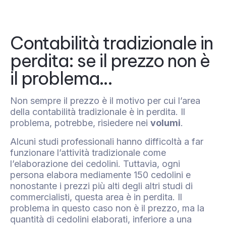
Contabilità tradizionale in
perdita: se il prezzo non è
il problema…
Non sempre il prezzo è il motivo per cui l’area
della contabilità tradizionale è in perdita. Il
problema, potrebbe, risiedere nei
volumi
.
Alcuni studi professionali hanno difficoltà a far
funzionare l’attività tradizionale come
l’elaborazione dei cedolini. Tuttavia, ogni
persona elabora mediamente 150 cedolini e
nonostante i prezzi più alti degli altri studi di
commercialisti, questa area è in perdita. Il
problema in questo caso non è il prezzo, ma la
quantità di cedolini elaborati, inferiore a una