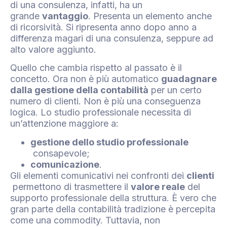
di una consulenza, infatti, ha un
grande
vantaggio
. Presenta un elemento anche
di ricorsività. Si ripresenta anno dopo anno a
differenza magari di una consulenza, seppure ad
alto valore aggiunto.
Quello che cambia rispetto al passato è il
concetto. Ora non è più automatico
guadagnare
dalla gestione della contabilità
per un certo
numero di clienti. Non è più una conseguenza
logica. Lo studio professionale necessita di
un’attenzione maggiore a:
gestione dello studio professionale
consapevole;
comunicazione
.
Gli elementi comunicativi nei confronti dei
clienti
permettono di trasmettere il
valore reale
del
supporto professionale della struttura. È vero che
gran parte della contabilità tradizione è percepita
come una commodity. Tuttavia, non