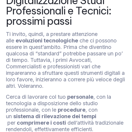
Digitalizzazione Studi
Professionali e Tecnici:
prossimi passi
Ti invito, quindi, a prestare attenzione
alle
evoluzioni tecnologiche
che ci possono
essere in quest’ambito. Prima che diventino
qualcosa di “standard” potrebbe passare un po’
di tempo. Tuttavia, i primi Avvocati,
Commercialisti e professionisti vari che
impareranno a sfruttare questi strumenti digitali a
loro favore, inizieranno a correre più veloce degli
altri. Voleranno.
Cerca di lavorare col tuo
personale
, con la
tecnologia a disposizione dello studio
professionale, con le
procedure
, con
un
sistema di rilevazione dei tempi
per
comprimere i costi
dell’attività tradizionale
rendendoli, effettivamente efficienti.