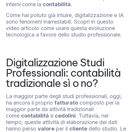
interni come la
contabilità
.
Come hai potuto già intuire, digitalizzazione e IA
sono fenomeni inarrestabili. Scopri in questo
video articolo come usare questa evoluzione
tecnologica a favore dello studio professionale.
Digitalizzazione Studi
Professionali: contabilità
tradizionale sì o no?
La maggior parte degli studi professionali, oggi,
ha ancora il proprio
fatturato
composto per la
maggior parte da attività tradizionali
come
contabilità
e
cedolini
. Tuttavia, nel
tempo, queste attività di elaborazione dei dati
hanno perso
valore
per il
cliente
dello studio. Le