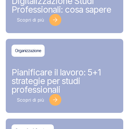
Digitalizzazione Studi
Professionali: cosa sapere
Scopri di più
Organizzazione
BDMAssociati
17 Giugno 2026
Pianificare il lavoro: 5+1
strategie per studi
professionali
Scopri di più