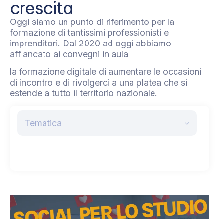
crescita
Oggi siamo un punto di riferimento per la
formazione di tantissimi professionisti e
imprenditori. Dal 2020 ad oggi abbiamo
affiancato ai convegni in aula
la formazione digitale di aumentare le occasioni
di incontro e di rivolgerci a una platea che si
estende a tutto il territorio nazionale.
Tematica