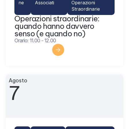
ne
Associati
Operazioni
Straordinarie
Operazioni straordinarie:
quando hanno davvero
senso (e quando no)
Orario: 11.00 - 12.00
Scopri di più
Agosto
7