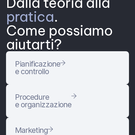
Dalla teoria alla
pratica
.
Come possiamo
aiutarti?
Pianificazione
e controllo
Procedure
e organizzazione
Marketing