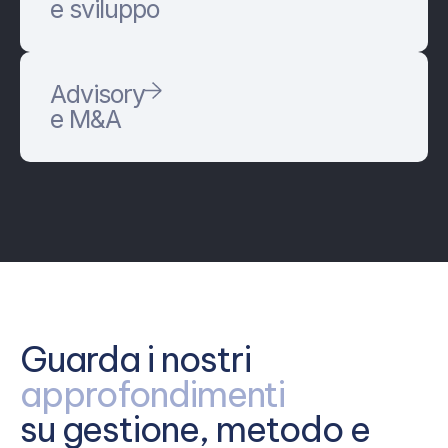
e sviluppo
Advisory
e M&A
Guarda i nostri
approfondimenti
su gestione, metodo e