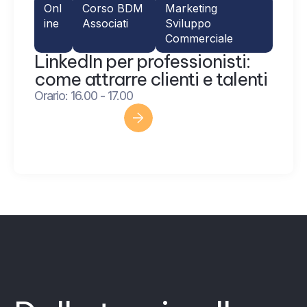
Onl
Corso BDM
Marketing
ine
Associati
Sviluppo
Commerciale
LinkedIn per professionisti:
come attrarre clienti e talenti
Orario: 16.00 - 17.00
Scopri di più