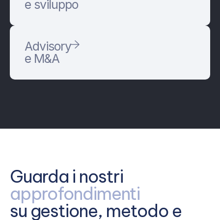
e sviluppo
Advisory
e M&A
Guarda i nostri
approfondimenti
su gestione, metodo e