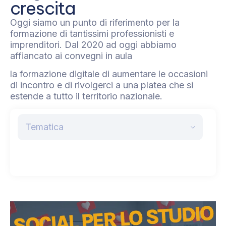
crescita
Oggi siamo un punto di riferimento per la
formazione di tantissimi professionisti e
imprenditori. Dal 2020 ad oggi abbiamo
affiancato ai convegni in aula
la formazione digitale di aumentare le occasioni
di incontro e di rivolgerci a una platea che si
estende a tutto il territorio nazionale.
Tematica