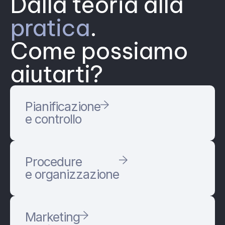
Dalla teoria alla
pratica
.
Come possiamo
aiutarti?
Pianificazione
e controllo
Procedure
e organizzazione
Marketing