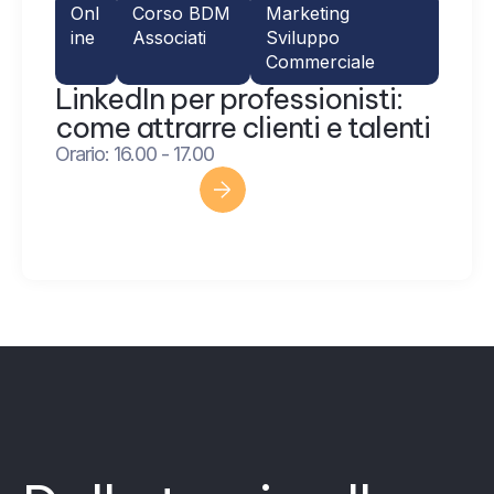
Onl
Corso BDM
Marketing
ine
Associati
Sviluppo
Commerciale
LinkedIn per professionisti:
come attrarre clienti e talenti
Orario: 16.00 - 17.00
Scopri di più