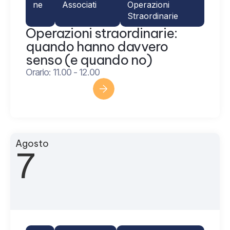
ne
Associati
Operazioni
Straordinarie
Operazioni straordinarie:
quando hanno davvero
senso (e quando no)
Orario: 11.00 - 12.00
Scopri di più
Agosto
7