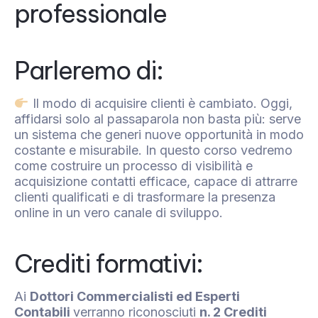
professionale
Parleremo di:
Il modo di acquisire clienti è cambiato. Oggi,
affidarsi solo al passaparola non basta più: serve
un sistema che generi nuove opportunità in modo
costante e misurabile. In questo corso vedremo
come costruire un processo di visibilità e
acquisizione contatti efficace, capace di attrarre
clienti qualificati e di trasformare la presenza
online in un vero canale di sviluppo.
Crediti formativi:
Ai
Dottori Commercialisti ed Esperti
Contabili
verranno riconosciuti
n. 2 Crediti