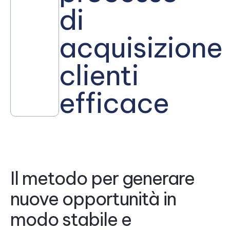
di
acquisizione
clienti
efficace
Il metodo per generare
nuove opportunità in
modo stabile e