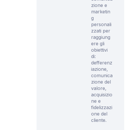
zione e
marketin
g
personali
zzati per
raggiung
ere gli
obiettivi
di:
defferenz
iazione,
comunica
zione del
valore,
acquisizio
ne e
fidelizzazi
one del
cliente.