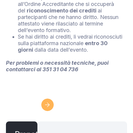
all’Ordine Accreditante che si occuperà
del
riconoscimento dei crediti
ai
partecipanti che ne hanno diritto. Nessun
attestato viene rilasciato al termine
dell’evento formativo.
Se hai diritto ai crediti, li vedrai riconosciuti
sulla piattaforma nazionale
entro 30
giorni
dalla data dell’evento.
Per problemi o necessità tecniche, puoi
contattarci al 351 31 04 736
Iscriviti ora