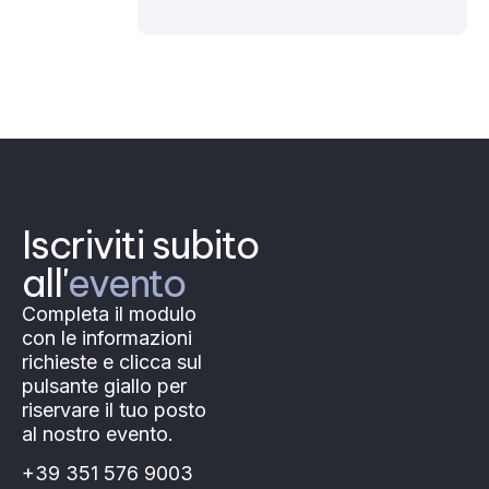
Iscriviti subito
all'
evento
Completa il modulo
con le informazioni
richieste e clicca sul
pulsante giallo per
riservare il tuo posto
al nostro evento.
+39 351 576 9003