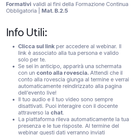
Formativi
validi ai fini della Formazione Continua
Obbligatoria |
Mat. B.2.5
Info Utili:
Clicca sul link
per accedere al webinar. Il
link è associato alla tua persona e valido
solo per te.
Se sei in anticipo, apparirà una schermata
con un
conto alla rovescia.
Attendi che il
conto alla rovescia giunga al termine e verrai
automaticamente reindirizzato alla pagina
dell’evento live!
Il tuo audio e il tuo video sono sempre
disattivati. Puoi interagire con il docente
attraverso la
chat
.
La piattaforma rileva automaticamente la tua
presenza e le tue risposte. Al termine del
webinar questi dati verranno inviati