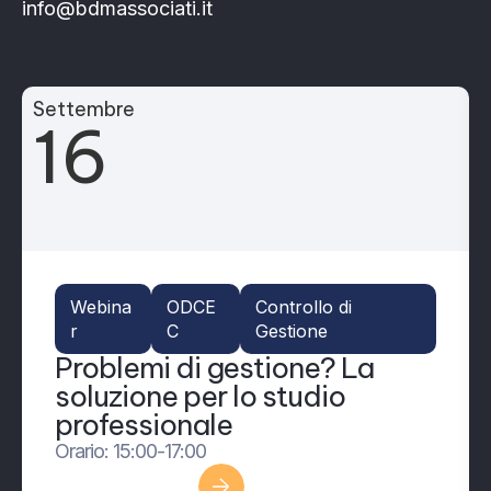
info@bdmassociati.it
Settembre
16
Webina
ODCE
Controllo di
r
C
Gestione
Problemi di gestione? La
soluzione per lo studio
professionale
Orario: 15:00-17:00
Scopri di più