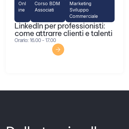
Onl
Corso BDM
Marketing
ine
Associati
Sviluppo
Commerciale
LinkedIn per professionisti:
come attrarre clienti e talenti
Orario: 16.00 - 17.00
Scopri di più