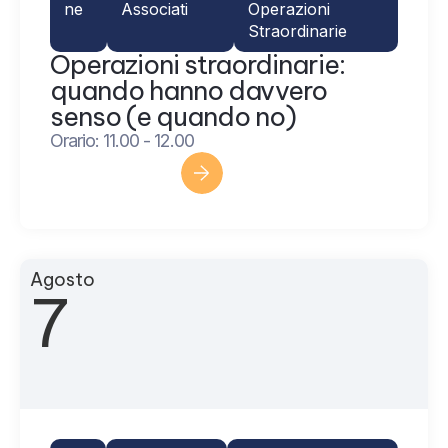
ne
Associati
Operazioni
Straordinarie
Operazioni straordinarie:
quando hanno davvero
senso (e quando no)
Orario: 11.00 - 12.00
Scopri di più
Agosto
7