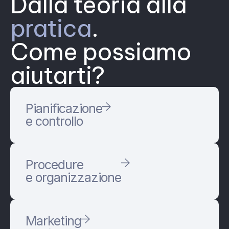
Dalla teoria alla
pratica
.
Come possiamo
aiutarti?
Pianificazione
e controllo
Procedure
e organizzazione
Marketing