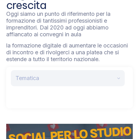
crescita
Oggi siamo un punto di riferimento per la
formazione di tantissimi professionisti e
imprenditori. Dal 2020 ad oggi abbiamo
affiancato ai convegni in aula
la formazione digitale di aumentare le occasioni
di incontro e di rivolgerci a una platea che si
estende a tutto il territorio nazionale.
Tematica