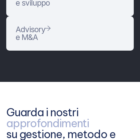
e sviluppo
Advisory
e M&A
Guarda i nostri
approfondimenti
su gestione, metodo e