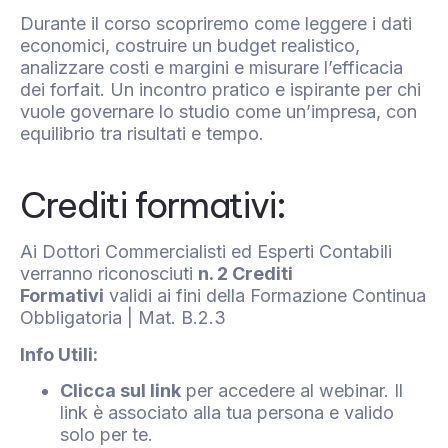
Durante il corso scopriremo come leggere i dati
economici, costruire un budget realistico,
analizzare costi e margini e misurare l’efficacia
dei forfait. Un incontro pratico e ispirante per chi
vuole governare lo studio come un’impresa, con
equilibrio tra risultati e tempo.
Crediti formativi:
Ai Dottori Commercialisti ed Esperti Contabili
verranno riconosciuti
n. 2 Crediti
Formativi
validi ai fini della Formazione Continua
Obbligatoria | Mat. B.2.3
‍Info Utili:
Clicca sul link
per accedere al webinar. Il
link è associato alla tua persona e valido
solo per te.