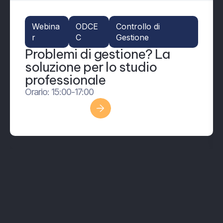
Webina
ODCE
Controllo di
r
C
Gestione
Problemi di gestione? La
soluzione per lo studio
professionale
Orario: 15:00-17:00
Scopri di più