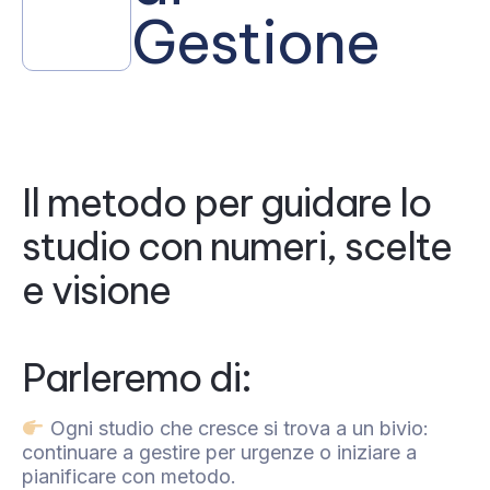
Gestione
Il metodo per guidare lo
studio con numeri, scelte
e visione
Parleremo di:
Ogni studio che cresce si trova a un bivio:
continuare a gestire per urgenze o iniziare a
pianificare con metodo.