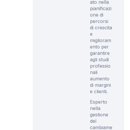
ato nella
pianificazi
one di
percorsi
di crescita
e
miglioram
ento per
garantire
agli studi
professio
nali
aumento
di margini
e clienti.
Esperto
nella
gestione
del
cambiame