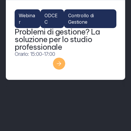
Webina
ODCE
Controllo di
r
C
Gestione
Problemi di gestione? La
soluzione per lo studio
professionale
Orario: 15:00-17:00
Scopri di più