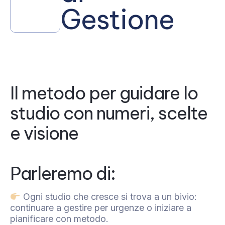
Gestione
Il metodo per guidare lo
studio con numeri, scelte
e visione
Parleremo di:
Ogni studio che cresce si trova a un bivio:
continuare a gestire per urgenze o iniziare a
pianificare con metodo.