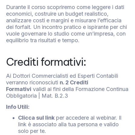
Durante il corso scopriremo come leggere i dati
economici, costruire un budget realistico,
analizzare costi e margini e misurare l’efficacia
dei forfait. Un incontro pratico e ispirante per chi
vuole governare lo studio come un’impresa, con
equilibrio tra risultati e tempo.
Crediti formativi:
Ai Dottori Commercialisti ed Esperti Contabili
verranno riconosciuti
n. 2 Crediti
Formativi
validi ai fini della Formazione Continua
Obbligatoria | Mat. B.2.3
‍Info Utili:
Clicca sul link
per accedere al webinar. Il
link è associato alla tua persona e valido
solo per te.