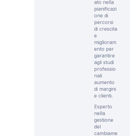
ato nella
pianificazi
one di
percorsi
di crescita
e
miglioram
ento per
garantire
agli studi
professio
nali
aumento
di margini
e clienti.
Esperto
nella
gestione
del
cambiame