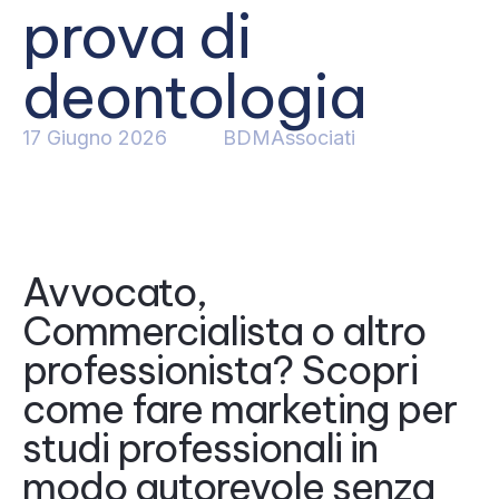
prova di
deontologia
17 Giugno 2026
BDMAssociati
Avvocato,
Commercialista o altro
professionista? Scopri
come fare marketing per
studi professionali in
modo autorevole senza