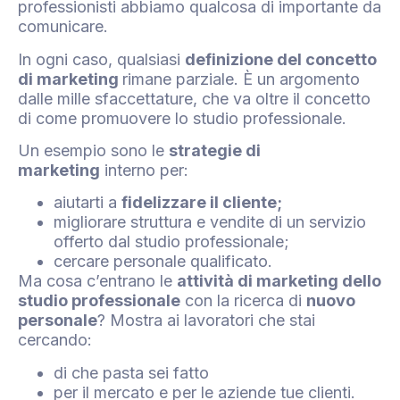
professionisti abbiamo qualcosa di importante da
comunicare.
In ogni caso, qualsiasi
definizione del concetto
di marketing
rimane parziale. È un argomento
dalle mille sfaccettature, che va oltre il concetto
di come promuovere lo studio professionale.
Un esempio sono le
strategie di
marketing
interno per:
aiutarti a
fidelizzare il cliente;
migliorare struttura e vendite di un servizio
offerto dal studio professionale;
cercare personale qualificato.
Ma cosa c’entrano le
attività di marketing dello
studio professionale
con la ricerca di
nuovo
personale
? Mostra ai lavoratori che stai
cercando:
di che pasta sei fatto
per il mercato e per le aziende tue clienti.