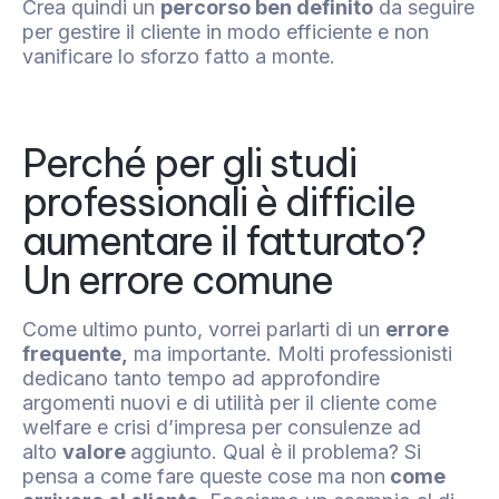
Crea quindi un
percorso ben definito
da seguire
per gestire il cliente in modo efficiente e non
vanificare lo sforzo fatto a monte.
Perché per gli studi
professionali è difficile
aumentare il fatturato?
Un errore comune
Come ultimo punto, vorrei parlarti di un
errore
frequente,
ma importante. Molti professionisti
dedicano tanto tempo ad approfondire
argomenti nuovi e di utilità per il cliente come
welfare e crisi d’impresa per consulenze ad
alto
valore
aggiunto. Qual è il problema? Si
pensa a come fare queste cose ma non
come