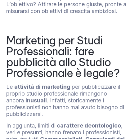
L’obiettivo? Attirare le persone giuste, pronte a
misurarsi con obiettivi di crescita ambiziosi.
Marketing per Studi
Professionali: fare
pubblicità allo Studio
Professionale è legale?
Le
attività di marketing
per pubblicizzare il
proprio studio professionale rimangono
ancora
inusuali
. Infatti, storicamente i
professionisti non hanno mai avuto bisogno di
pubblicizzarsi.
In aggiunta, limiti di
carattere deontologico
,
veri e presunti, hanno frenato i professionisti,