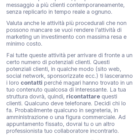
messaggio a più clienti contemporaneamente,
senza replicarlo in tempo reale a ognuno.
Valuta anche le attività più procedurali che non
possono mancare se vuoi rendere l’attività di
marketing un investimento con massima resa e
minimo costo.
Fai tutte queste attività per arrivare di fronte a un
certo numero di potenziali clienti. Questi
potenziali clienti, in qualche modo (sito web,
social network, sponsorizzate ecc.) ti lasceranno
i loro
contatti
perché magari hanno trovato in un
tuo contenuto qualcosa di interessante. La tua
struttura dovrà, quindi,
ricontattare
questi
clienti. Qualcuno deve telefonare. Decidi chi lo
fa. Probabilmente qualcuno in segreteria, in
amministrazione o una figura commerciale. Ad
appuntamento fissato, dovrai tu o un altro
professionista tuo collaboratore incontrarlo.