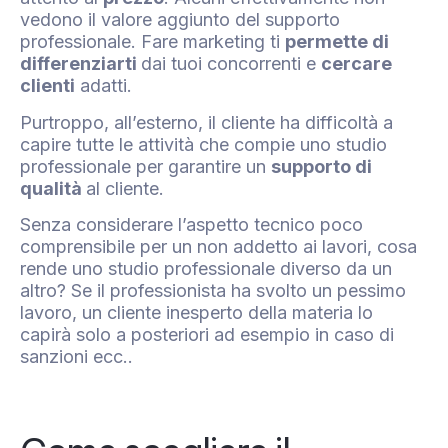
vedono il valore aggiunto del supporto
professionale. Fare marketing ti
permette di
differenziarti
dai tuoi concorrenti e
cercare
clienti
adatti.
Purtroppo, all’esterno, il cliente ha difficoltà a
capire tutte le attività che compie uno studio
professionale per garantire un
supporto di
qualità
al cliente.
Senza considerare l’aspetto tecnico poco
comprensibile per un non addetto ai lavori, cosa
rende uno studio professionale diverso da un
altro? Se il professionista ha svolto un pessimo
lavoro, un cliente inesperto della materia lo
capirà solo a posteriori ad esempio in caso di
sanzioni ecc..