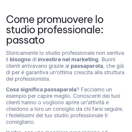
Come promuovere lo
studio professionale:
passato
Storicamente lo studio professionale non sentiva
il
bisogno
di
investire nel marketing
. Buoni
clienti arrivavano grazie al
passaparola
, che già
di per é garantiva un’ottima crescita alla struttura
del professionista.
Cosa significa passaparola
? Facciamo un
esempio per capire meglio. Conoscenti dei tuoi
clienti hanno o vogliono aprire un’attività e
chiedono a loro un consiglio da chi farsi seguire.
I fedelissimi del tuo studio professionale ti
consigliano.