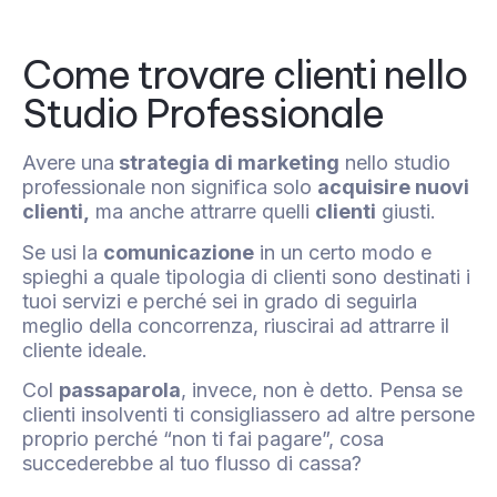
Come trovare clienti nello
Studio Professionale
Avere una
strategia di marketing
nello studio
professionale non significa solo
acquisire nuovi
clienti,
ma anche attrarre quelli
clienti
giusti.
Se usi la
comunicazione
in un certo modo e
spieghi a quale tipologia di clienti sono destinati i
tuoi servizi e perché sei in grado di seguirla
meglio della concorrenza, riuscirai ad attrarre il
cliente ideale.
Col
passaparola
, invece, non è detto. Pensa se
clienti insolventi ti consigliassero ad altre persone
proprio perché “non ti fai pagare”, cosa
succederebbe al tuo flusso di cassa?