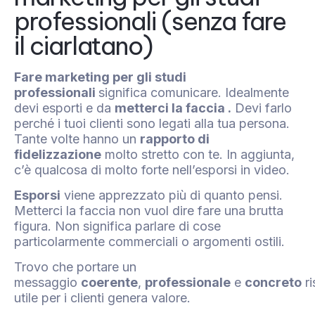
professionali (senza fare
il ciarlatano)
Fare marketing per gli studi
professionali
significa comunicare. Idealmente
devi esporti e da
metterci la faccia .
Devi farlo
perché i tuoi clienti sono legati alla tua persona.
Tante volte hanno un
rapporto di
fidelizzazione
molto stretto con te. In aggiunta,
c’è qualcosa di molto forte nell’esporsi in video.
Esporsi
viene apprezzato più di quanto pensi.
Metterci la faccia non vuol dire fare una brutta
figura. Non significa parlare di cose
particolarmente commerciali o argomenti ostili.
Trovo che portare un
messaggio
coerente
,
professionale
e
concreto
ri
utile per i clienti genera valore.