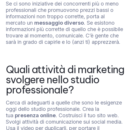
Se ci sono iniziative dei concorrenti più o meno
professionali che promuovono prezzi bassi o
informazioni non troppo corrette, porta al
mercato un
messaggio diverso
. Se esistono
informazioni più corrette di quello che è possibile
trovare al momento, comunicale. C’è gente che
sarà in grado di capirle e lo (anzi ti) apprezzerà.
Quali attività di marketing
svolgere nello studio
professionale?
Cerca di adeguarti a quelle che sono le esigenze
oggi dello studio professionale. Crea la
tua
presenza online
. Costruisci il tuo sito web.
Svolgi attività di comunicazione sui social media.
Usa il
video
per duplicarli, per portare il