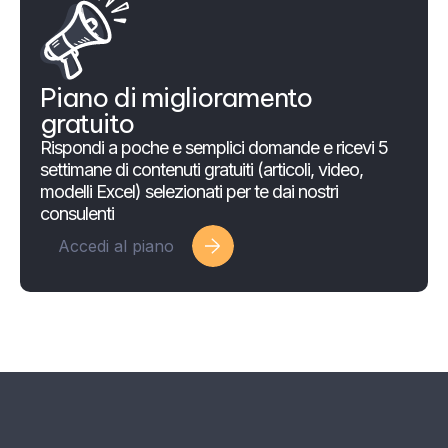
Piano di miglioramento
gratuito
Rispondi a poche e semplici domande e ricevi 5
settimane di contenuti gratuiti (articoli, video,
modelli Excel) selezionati per te dai nostri
consulenti
Accedi al piano