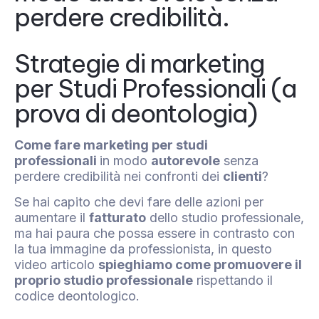
perdere credibilità.
Strategie di marketing
per Studi Professionali (a
prova di deontologia)
Come fare marketing per studi
professionali
in modo
autorevole
senza
perdere credibilità nei confronti dei
clienti
?
Se hai capito che devi fare delle azioni per
aumentare il
fatturato
dello studio professionale,
ma hai paura che possa essere in contrasto con
la tua immagine da professionista, in questo
video articolo
spieghiamo come promuovere il
proprio studio professionale
rispettando il
codice deontologico.