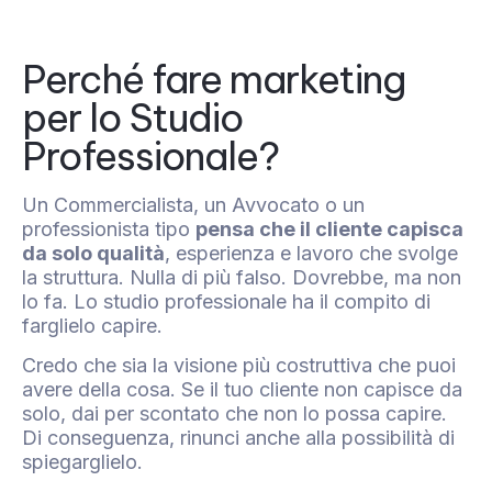
Perché fare marketing
per lo Studio
Professionale?
Un Commercialista, un Avvocato o un
professionista tipo
pensa che il cliente capisca
da solo qualità
, esperienza e lavoro che svolge
la struttura. Nulla di più falso. Dovrebbe, ma non
lo fa. Lo studio professionale ha il compito di
farglielo capire.
Credo che sia la visione più costruttiva che puoi
avere della cosa. Se il tuo cliente non capisce da
solo, dai per scontato che non lo possa capire.
Di conseguenza, rinunci anche alla possibilità di
spiegarglielo.