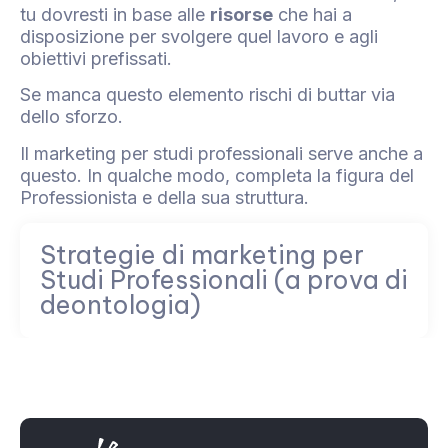
tu dovresti in base alle
risorse
che hai a
disposizione per svolgere quel lavoro e agli
obiettivi prefissati.
Se manca questo elemento rischi di buttar via
dello sforzo.
Il marketing per studi professionali serve anche a
questo. In qualche modo, completa la figura del
Professionista e della sua struttura.
Strategie di marketing per
Studi Professionali (a prova di
deontologia)