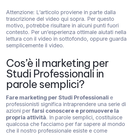
Attenzione: L’articolo proviene in parte dalla
trascrizione del video qui sopra. Per questo
motivo, potrebbe risultare in alcuni punti fuori
contesto. Per un’esperienza ottimale aiutati nella
lettura con il video in sottofondo, oppure guarda
semplicemente il video.
Cos’è il marketing per
Studi Professionali in
parole semplici?
Fare marketing per Studi Professionali
e
professionisti significa intraprendere una serie di
azioni per
farsi conoscere e promuovere la
propria attività
. In parole semplici, costituisce
qualcosa che facciamo per far sapere al mondo
che il nostro professionale esiste e come